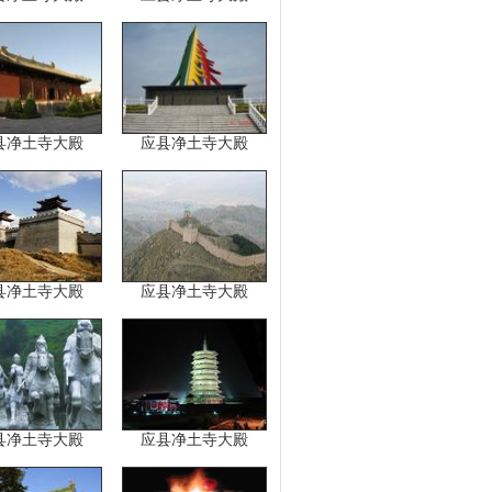
县净土寺大殿
应县净土寺大殿
县净土寺大殿
应县净土寺大殿
县净土寺大殿
应县净土寺大殿