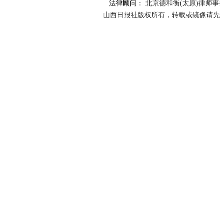
法律顾问：
北京德和衡(太原)律师
山西日报社版权所有，转载或镜像请先